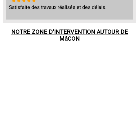
Satisfaite des travaux réalisés et des délais.
NOTRE ZONE D'INTERVENTION AUTOUR DE
MâCON