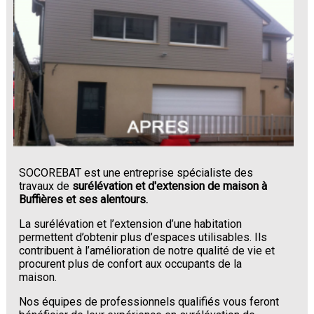
SOCOREBAT est une entreprise spécialiste des
travaux de
surélévation et d'extension de maison à
Buffières et ses alentours.
La surélévation et l’extension d’une habitation
permettent d’obtenir plus d’espaces utilisables. Ils
contribuent à l’amélioration de notre qualité de vie et
procurent plus de confort aux occupants de la
maison.
Nos équipes de professionnels qualifiés vous feront