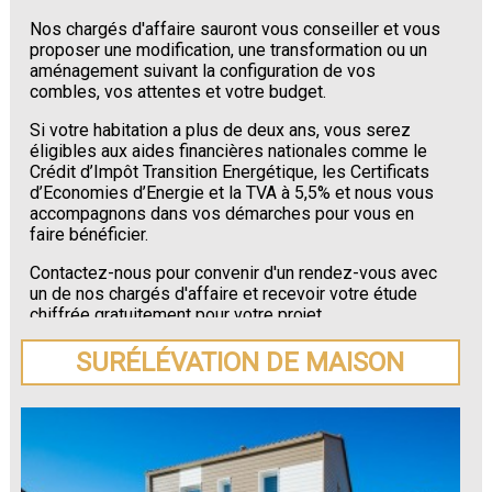
Nos chargés d'affaire sauront vous conseiller et vous
proposer une modification, une transformation ou un
aménagement suivant la configuration de vos
combles, vos attentes et votre budget.
Si votre habitation a plus de deux ans, vous serez
éligibles aux aides financières nationales comme le
Crédit d’Impôt Transition Energétique, les Certificats
d’Economies d’Energie et la TVA à 5,5% et nous vous
accompagnons dans vos démarches pour vous en
faire bénéficier.
Contactez-nous pour convenir d'un rendez-vous avec
un de nos chargés d'affaire et recevoir votre étude
chiffrée gratuitement pour votre projet
d'aménagement de combles situé à Buffières.
SURÉLÉVATION DE MAISON