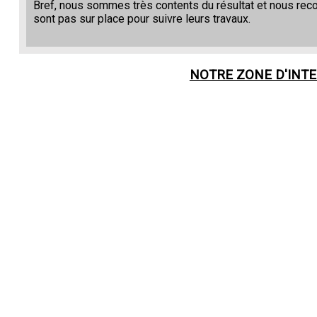
Bref, nous sommes très contents du résultat et nous re
sont pas sur place pour suivre leurs travaux.
NOTRE ZONE D'INT