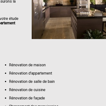
ssurons la
votre étude
partement
Rénovation de maison
Rénovation d'appartement
Rénovation de salle de bain
Rénovation de cuisine
Rénovation de façade