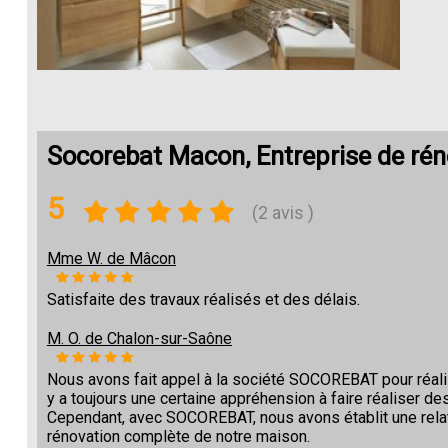
Socorebat Macon, Entreprise de rén
5
(2 avis )
Mme W. de Mâcon
Satisfaite des travaux réalisés et des délais.
M. O. de Chalon-sur-Saône
Nous avons fait appel à la société SOCOREBAT pour réalise
y a toujours une certaine appréhension à faire réaliser des
Cependant, avec SOCOREBAT, nous avons établit une relat
rénovation complète de notre maison.