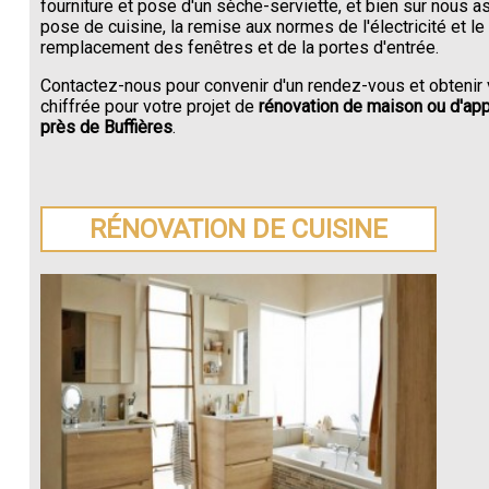
fourniture et pose d'un sèche-serviette, et bien sur nous a
pose de cuisine, la remise aux normes de l'électricité et le
remplacement des fenêtres et de la portes d'entrée.
Contactez-nous pour convenir d'un rendez-vous et obtenir 
chiffrée pour votre projet de
rénovation de maison ou d'ap
près de Buffières
.
RÉNOVATION DE CUISINE