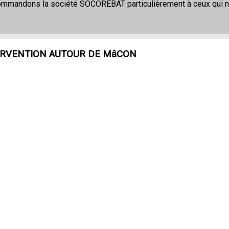
commandons la société SOCOREBAT particulièrement à ceux qui 
ERVENTION AUTOUR DE
MâCON