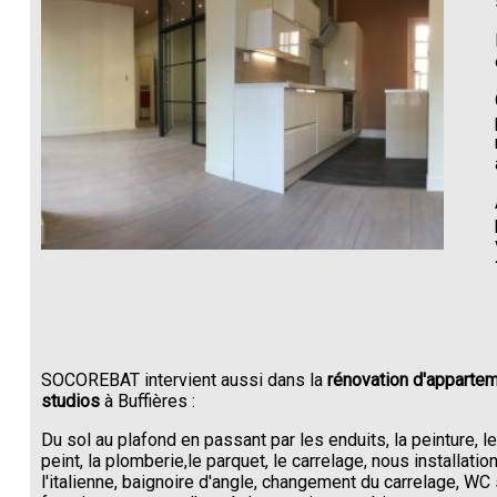
SOCOREBAT intervient aussi dans la
rénovation d'appartem
studios
à Buffières :
Du sol au plafond en passant par les enduits, la peinture, l
peint, la plomberie,le parquet, le carrelage, nous installati
l'italienne, baignoire d'angle, changement du carrelage, W