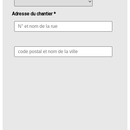
Adresse du chantier *