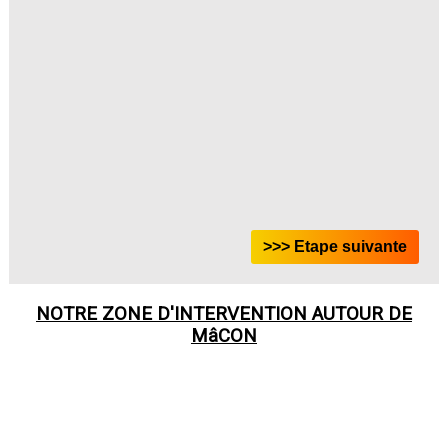
NOTRE ZONE D'INTERVENTION AUTOUR DE
MâCON