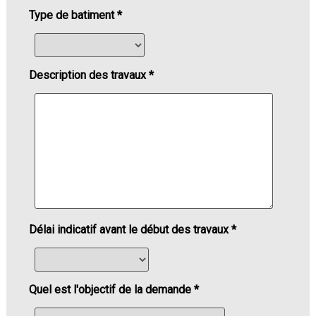
Type de batiment *
Description des travaux *
Délai indicatif avant le début des travaux *
Quel est l'objectif de la demande *