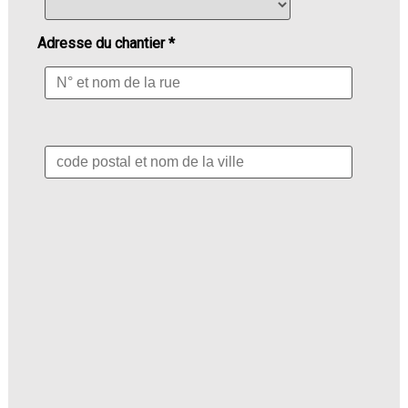
Adresse du chantier *