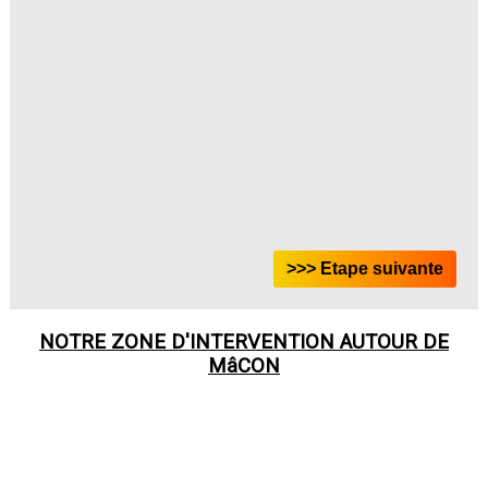
NOTRE ZONE D'INTERVENTION AUTOUR DE
MâCON