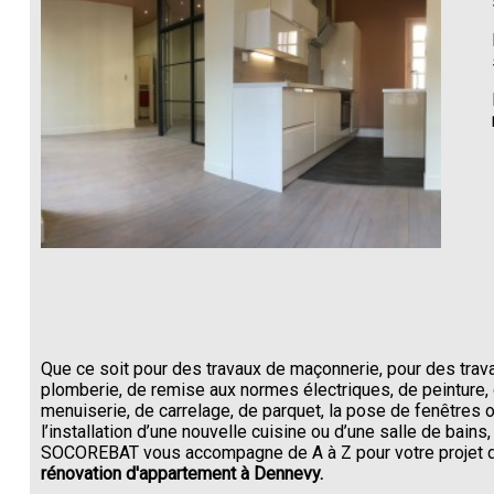
Que ce soit pour des travaux de maçonnerie, pour des trav
plomberie, de remise aux normes électriques, de peinture,
menuiserie, de carrelage, de parquet, la pose de fenêtres 
l’installation d’une nouvelle cuisine ou d’une salle de bains,
SOCOREBAT vous accompagne de A à Z pour votre projet 
rénovation d'appartement à Dennevy.