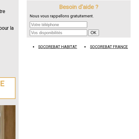
Besoin d'aide ?
tre
Nous vous rappellons gratuitement.
pour la
SOCOREBAT HABITAT
SOCOREBAT FRANCE
DE