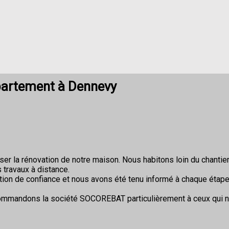
partement à Dennevy
r la rénovation de notre maison. Nous habitons loin du chantier 
 travaux à distance.
ion de confiance et nous avons été tenu informé à chaque étape
commandons la société SOCOREBAT particulièrement à ceux qui 