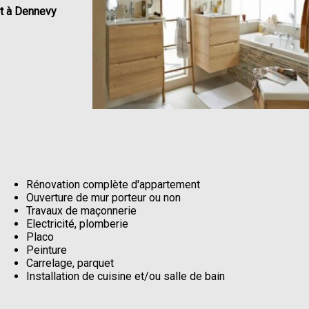
t à Dennevy
Rénovation complète d'appartement
Ouverture de mur porteur ou non
Travaux de maçonnerie
Electricité, plomberie
Placo
Peinture
Carrelage, parquet
Installation de cuisine et/ou salle de bain