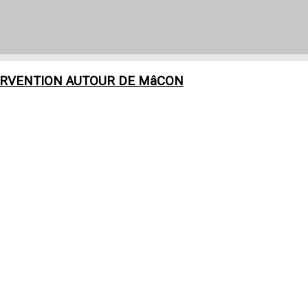
ERVENTION AUTOUR DE
MâCON