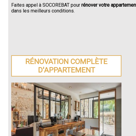
Faites appel à SOCOREBAT pour
rénover votre appartemen
dans les meilleurs conditions.
RÉNOVATION COMPLÈTE
D'APPARTEMENT