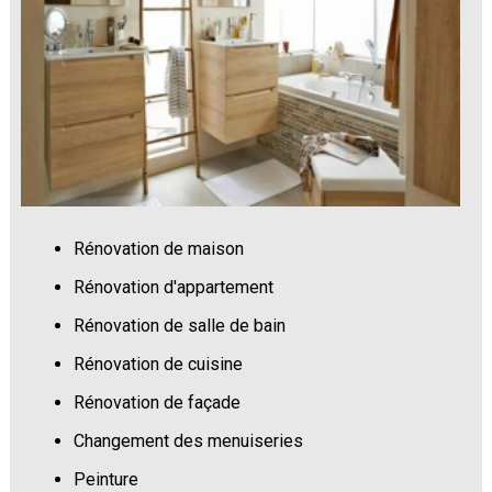
Rénovation de maison
Rénovation d'appartement
Rénovation de salle de bain
Rénovation de cuisine
Rénovation de façade
Changement des menuiseries
Peinture