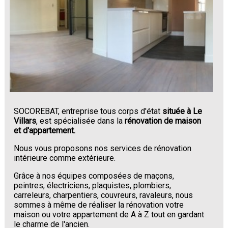
SOCOREBAT, entreprise tous corps d'état
située à Le
Villars
, est spécialisée dans la
rénovation de maison
et d'appartement.
Nous vous proposons nos services de rénovation
intérieure comme extérieure.
Grâce à nos équipes composées de maçons,
peintres, électriciens, plaquistes, plombiers,
carreleurs, charpentiers, couvreurs, ravaleurs, nous
sommes à même de réaliser la rénovation votre
maison ou votre appartement de A à Z tout en gardant
le charme de l'ancien.