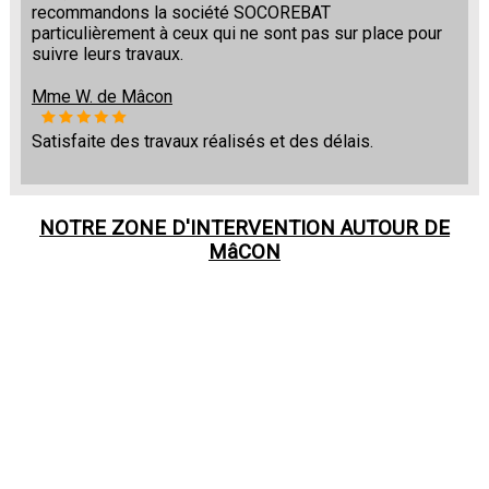
recommandons la société SOCOREBAT
particulièrement à ceux qui ne sont pas sur place pour
suivre leurs travaux.
Mme W. de Mâcon
Satisfaite des travaux réalisés et des délais.
NOTRE ZONE D'INTERVENTION AUTOUR DE
MâCON