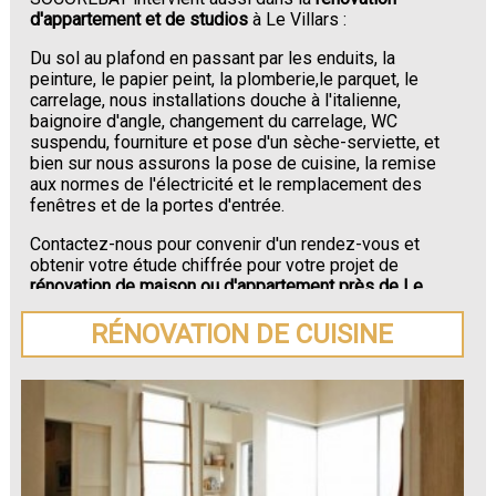
d'appartement et de studios
à Le Villars :
Du sol au plafond en passant par les enduits, la
peinture, le papier peint, la plomberie,le parquet, le
carrelage, nous installations douche à l'italienne,
baignoire d'angle, changement du carrelage, WC
suspendu, fourniture et pose d'un sèche-serviette, et
bien sur nous assurons la pose de cuisine, la remise
aux normes de l'électricité et le remplacement des
fenêtres et de la portes d'entrée.
Contactez-nous pour convenir d'un rendez-vous et
obtenir votre étude chiffrée pour votre projet de
rénovation de maison ou d'appartement près de Le
Villars
.
RÉNOVATION DE CUISINE