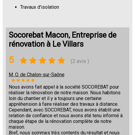
Travaux d'isolation
Changement de sols
Socorebat Macon, Entreprise de
rénovation à Le Villars
5
(2 avis )
M. O. de Chalon-sur-Saône
Nous avons fait appel à la société SOCOREBAT pour
réaliser la rénovation de notre maison. Nous habitons
loin du chantier et il y a toujours une certaine
appréhension à faire réaliser des travaux à distance.
Cependant, avec SOCOREBAT, nous avons établit une
relation de confiance et nous avons été tenu informé à
chaque étape de la rénovation complète de notre
maison.
Bref, nous sommes très contents du résultat et nous