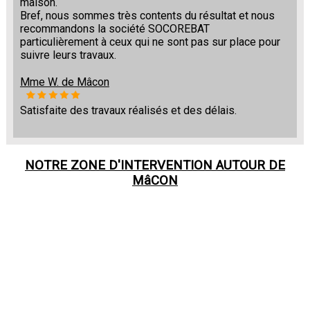
maison.
Bref, nous sommes très contents du résultat et nous
recommandons la société SOCOREBAT
particulièrement à ceux qui ne sont pas sur place pour
suivre leurs travaux.
Mme W. de Mâcon
Satisfaite des travaux réalisés et des délais.
NOTRE ZONE D'INTERVENTION AUTOUR DE
MâCON