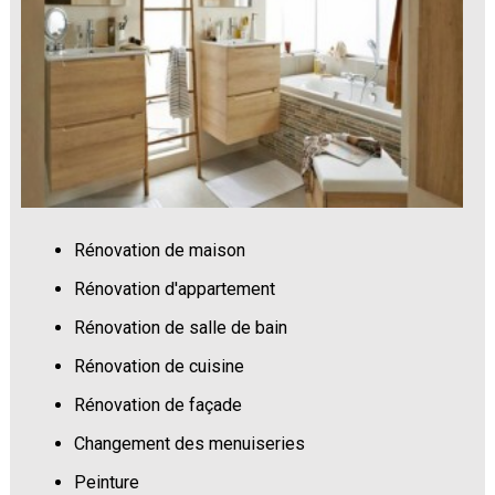
Rénovation de maison
Rénovation d'appartement
Rénovation de salle de bain
Rénovation de cuisine
Rénovation de façade
Changement des menuiseries
Peinture