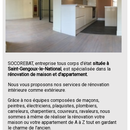
SOCOREBAT, entreprise tous corps d'état
située à
Saint-Gengoux-le-National
, est spécialisée dans la
rénovation de maison et d'appartement.
Nous vous proposons nos services de rénovation
intérieure comme extérieure.
Grâce à nos équipes composées de maçons,
peintres, électriciens, plaquistes, plombiers,
carreleurs, charpentiers, couvreurs, ravaleurs, nous
sommes à même de réaliser la rénovation votre
maison ou votre appartement de A à Z tout en gardant
le charme de l'ancien.