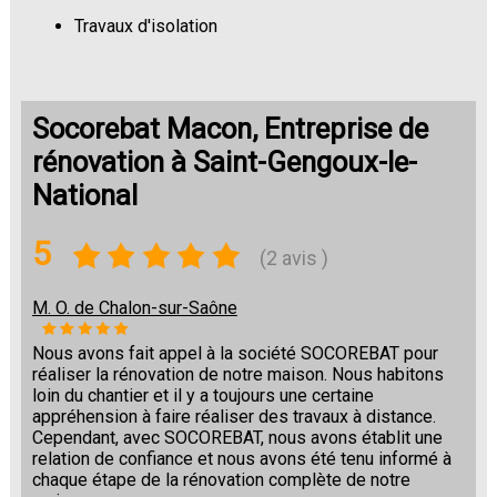
Travaux d'isolation
Changement de sols
Socorebat Macon, Entreprise de
rénovation à Saint-Gengoux-le-
National
5
(2 avis )
M. O. de Chalon-sur-Saône
Nous avons fait appel à la société SOCOREBAT pour
réaliser la rénovation de notre maison. Nous habitons
loin du chantier et il y a toujours une certaine
appréhension à faire réaliser des travaux à distance.
Cependant, avec SOCOREBAT, nous avons établit une
relation de confiance et nous avons été tenu informé à
chaque étape de la rénovation complète de notre