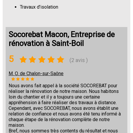
Travaux d'isolation
Changement de sols
Socorebat Macon, Entreprise de
rénovation à Saint-Boil
5
(2 avis )
M. O. de Chalon-sur-Saône
Nous avons fait appel à la société SOCOREBAT pour
réaliser la rénovation de notre maison. Nous habitons
loin du chantier et il y a toujours une certaine
appréhension à faire réaliser des travaux à distance.
Cependant, avec SOCOREBAT, nous avons établit une
relation de confiance et nous avons été tenu informé à
chaque étape de la rénovation complète de notre
maison.
Bref, nous sommes très contents du résultat et nous