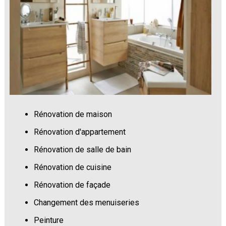
Rénovation de maison
Rénovation d'appartement
Rénovation de salle de bain
Rénovation de cuisine
Rénovation de façade
Changement des menuiseries
Peinture