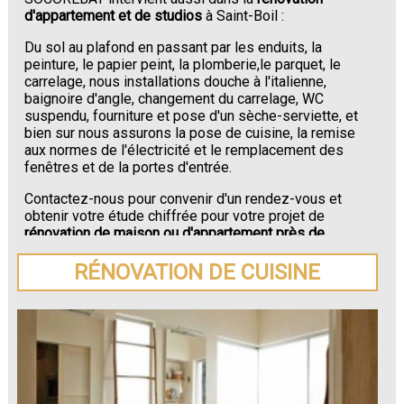
d'appartement et de studios
à Saint-Boil :
Du sol au plafond en passant par les enduits, la
peinture, le papier peint, la plomberie,le parquet, le
carrelage, nous installations douche à l'italienne,
baignoire d'angle, changement du carrelage, WC
suspendu, fourniture et pose d'un sèche-serviette, et
bien sur nous assurons la pose de cuisine, la remise
aux normes de l'électricité et le remplacement des
fenêtres et de la portes d'entrée.
Contactez-nous pour convenir d'un rendez-vous et
obtenir votre étude chiffrée pour votre projet de
rénovation de maison ou d'appartement près de
Saint-Boil
.
RÉNOVATION DE CUISINE