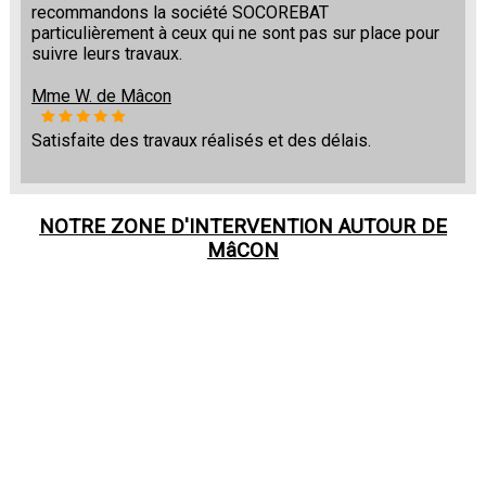
recommandons la société SOCOREBAT
particulièrement à ceux qui ne sont pas sur place pour
suivre leurs travaux.
Mme W. de Mâcon
Satisfaite des travaux réalisés et des délais.
NOTRE ZONE D'INTERVENTION AUTOUR DE
MâCON