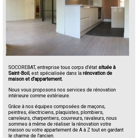
SOCOREBAT, entreprise tous corps d'état
située à
Saint-Boil
, est spécialisée dans la
rénovation de
maison et d'appartement.
Nous vous proposons nos services de rénovation
intérieure comme extérieure.
Grâce à nos équipes composées de maçons,
peintres, électriciens, plaquistes, plombiers,
carreleurs, charpentiers, couvreurs, ravaleurs, nous
sommes à même de réaliser la rénovation votre
maison ou votre appartement de A à Z tout en gardant
le charme de l'ancien.