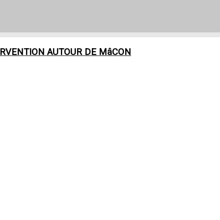
ERVENTION AUTOUR DE
MâCON