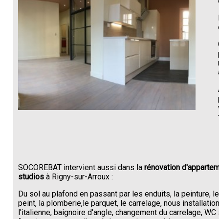
SOCOREBAT intervient aussi dans la
rénovation d'appartem
studios
à Rigny-sur-Arroux :
Du sol au plafond en passant par les enduits, la peinture, l
peint, la plomberie,le parquet, le carrelage, nous installati
l'italienne, baignoire d'angle, changement du carrelage, W