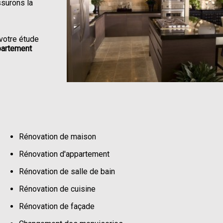
ssurons la
votre étude
partement
Rénovation de maison
Rénovation d'appartement
Rénovation de salle de bain
Rénovation de cuisine
Rénovation de façade