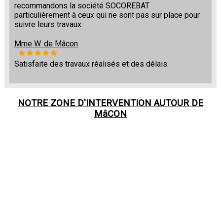
recommandons la société SOCOREBAT
particulièrement à ceux qui ne sont pas sur place pour
suivre leurs travaux.
Mme W. de Mâcon
Satisfaite des travaux réalisés et des délais.
NOTRE ZONE D'INTERVENTION AUTOUR DE
MâCON