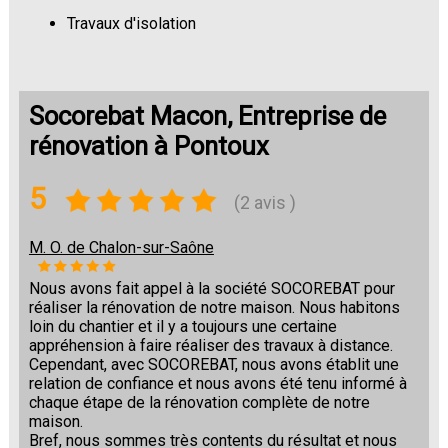
Travaux d'isolation
Changement de sols
Socorebat Macon, Entreprise de
rénovation à Pontoux
5
(2 avis )
M. O. de Chalon-sur-Saône
Nous avons fait appel à la société SOCOREBAT pour
réaliser la rénovation de notre maison. Nous habitons
loin du chantier et il y a toujours une certaine
appréhension à faire réaliser des travaux à distance.
Cependant, avec SOCOREBAT, nous avons établit une
relation de confiance et nous avons été tenu informé à
chaque étape de la rénovation complète de notre
maison.
Bref, nous sommes très contents du résultat et nous