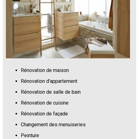
Rénovation de maison
Rénovation d'appartement
Rénovation de salle de bain
Rénovation de cuisine
Rénovation de façade
Changement des menuiseries
Peinture