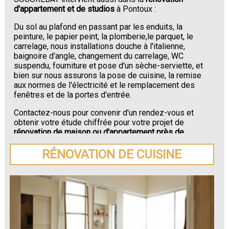
d'appartement et de studios
à Pontoux :
Du sol au plafond en passant par les enduits, la
peinture, le papier peint, la plomberie,le parquet, le
carrelage, nous installations douche à l'italienne,
baignoire d'angle, changement du carrelage, WC
suspendu, fourniture et pose d'un sèche-serviette, et
bien sur nous assurons la pose de cuisine, la remise
aux normes de l'électricité et le remplacement des
fenêtres et de la portes d'entrée.
Contactez-nous pour convenir d'un rendez-vous et
obtenir votre étude chiffrée pour votre projet de
rénovation de maison ou d'appartement près de
Pontoux
.
RÉNOVATION DE CUISINE