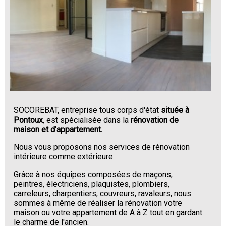
SOCOREBAT, entreprise tous corps d'état
située à
Pontoux
, est spécialisée dans la
rénovation de
maison et d'appartement.
Nous vous proposons nos services de rénovation
intérieure comme extérieure.
Grâce à nos équipes composées de maçons,
peintres, électriciens, plaquistes, plombiers,
carreleurs, charpentiers, couvreurs, ravaleurs, nous
sommes à même de réaliser la rénovation votre
maison ou votre appartement de A à Z tout en gardant
le charme de l'ancien.