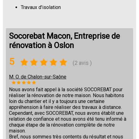
Travaux d'isolation
Changement de sols
Socorebat Macon, Entreprise de
rénovation à Oslon
5
(2 avis )
M. O. de Chalon-sur-Saône
Nous avons fait appel à la société SOCOREBAT pour
réaliser la rénovation de notre maison. Nous habitons
loin du chantier et il y a toujours une certaine
appréhension à faire réaliser des travaux à distance.
Cependant, avec SOCOREBAT, nous avons établit une
relation de confiance et nous avons été tenu informé à
chaque étape de la rénovation complète de notre
maison.
Bref, nous sommes très contents du résultat et nous