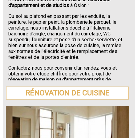
d'appartement et de studios
à Oslon :
Du sol au plafond en passant par les enduits, la
peinture, le papier peint, la plomberie,le parquet, le
carrelage, nous installations douche à l'italienne,
baignoire d'angle, changement du carrelage, WC
suspendu, fourniture et pose d'un sèche-serviette, et
bien sur nous assurons la pose de cuisine, la remise
aux normes de l'électricité et le remplacement des
fenêtres et de la portes d'entrée.
Contactez-nous pour convenir d'un rendez-vous et
obtenir votre étude chiffrée pour votre projet de
rénovation de maison ou d'appartement près de
Oslon
.
RÉNOVATION DE CUISINE