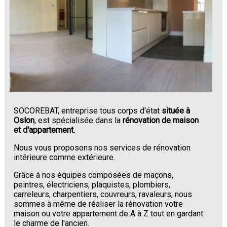
SOCOREBAT, entreprise tous corps d'état
située à
Oslon
, est spécialisée dans la
rénovation de maison
et d'appartement.
Nous vous proposons nos services de rénovation
intérieure comme extérieure.
Grâce à nos équipes composées de maçons,
peintres, électriciens, plaquistes, plombiers,
carreleurs, charpentiers, couvreurs, ravaleurs, nous
sommes à même de réaliser la rénovation votre
maison ou votre appartement de A à Z tout en gardant
le charme de l'ancien.