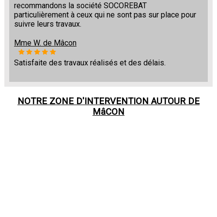
recommandons la société SOCOREBAT
particulièrement à ceux qui ne sont pas sur place pour
suivre leurs travaux.
Mme W. de Mâcon
Satisfaite des travaux réalisés et des délais.
NOTRE ZONE D'INTERVENTION AUTOUR DE
MâCON