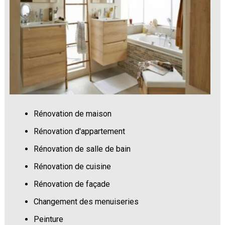
Rénovation de maison
Rénovation d'appartement
Rénovation de salle de bain
Rénovation de cuisine
Rénovation de façade
Changement des menuiseries
Peinture