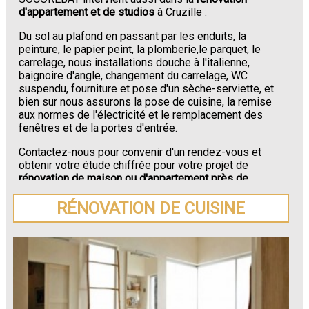
d'appartement et de studios
à Cruzille :
Du sol au plafond en passant par les enduits, la
peinture, le papier peint, la plomberie,le parquet, le
carrelage, nous installations douche à l'italienne,
baignoire d'angle, changement du carrelage, WC
suspendu, fourniture et pose d'un sèche-serviette, et
bien sur nous assurons la pose de cuisine, la remise
aux normes de l'électricité et le remplacement des
fenêtres et de la portes d'entrée.
Contactez-nous pour convenir d'un rendez-vous et
obtenir votre étude chiffrée pour votre projet de
rénovation de maison ou d'appartement près de
Cruzille
.
RÉNOVATION DE CUISINE