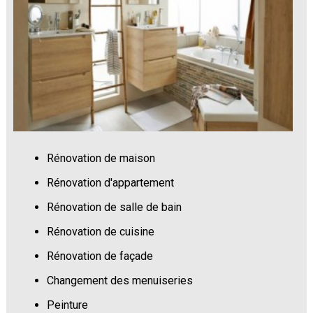
Rénovation de maison
Rénovation d'appartement
Rénovation de salle de bain
Rénovation de cuisine
Rénovation de façade
Changement des menuiseries
Peinture