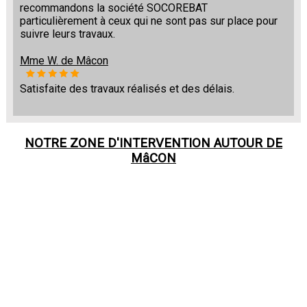
recommandons la société SOCOREBAT
particulièrement à ceux qui ne sont pas sur place pour
suivre leurs travaux.
Mme W. de Mâcon
Satisfaite des travaux réalisés et des délais.
NOTRE ZONE D'INTERVENTION AUTOUR DE
MâCON