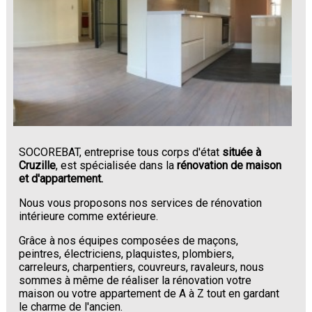
SOCOREBAT, entreprise tous corps d'état
située à
Cruzille
, est spécialisée dans la
rénovation de maison
et d'appartement.
Nous vous proposons nos services de rénovation
intérieure comme extérieure.
Grâce à nos équipes composées de maçons,
peintres, électriciens, plaquistes, plombiers,
carreleurs, charpentiers, couvreurs, ravaleurs, nous
sommes à même de réaliser la rénovation votre
maison ou votre appartement de A à Z tout en gardant
le charme de l'ancien.