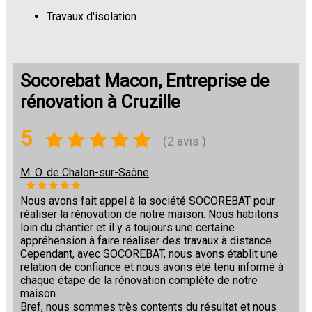
Travaux d'isolation
Changement de sols
Socorebat Macon, Entreprise de
rénovation à Cruzille
5
(2 avis )
M. O. de Chalon-sur-Saône
Nous avons fait appel à la société SOCOREBAT pour
réaliser la rénovation de notre maison. Nous habitons
loin du chantier et il y a toujours une certaine
appréhension à faire réaliser des travaux à distance.
Cependant, avec SOCOREBAT, nous avons établit une
relation de confiance et nous avons été tenu informé à
chaque étape de la rénovation complète de notre
maison.
Bref, nous sommes très contents du résultat et nous