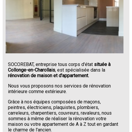
SOCOREBAT, entreprise tous corps d'état
située à
Collonge-en-Charollais
, est spécialisée dans la
rénovation de maison et d'appartement.
Nous vous proposons nos services de rénovation
intérieure comme extérieure.
Grâce à nos équipes composées de maçons,
peintres, électriciens, plaquistes, plombiers,
carreleurs, charpentiers, couvreurs, ravaleurs, nous
sommes à même de réaliser la rénovation votre
maison ou votre appartement de A à Z tout en gardant
le charme de l'ancien.