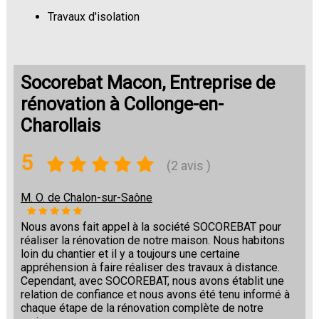
Travaux d'isolation
Changement de sols
Socorebat Macon, Entreprise de
rénovation à Collonge-en-
Charollais
5
(2 avis )
M. O. de Chalon-sur-Saône
Nous avons fait appel à la société SOCOREBAT pour
réaliser la rénovation de notre maison. Nous habitons
loin du chantier et il y a toujours une certaine
appréhension à faire réaliser des travaux à distance.
Cependant, avec SOCOREBAT, nous avons établit une
relation de confiance et nous avons été tenu informé à
chaque étape de la rénovation complète de notre