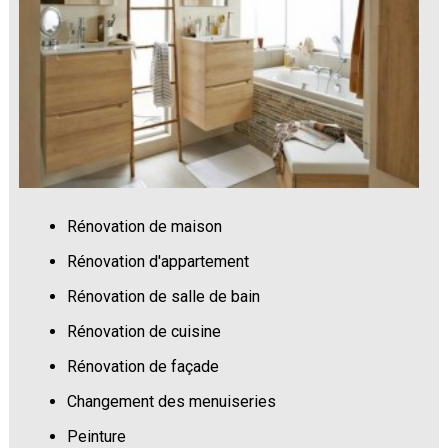
Rénovation de maison
Rénovation d'appartement
Rénovation de salle de bain
Rénovation de cuisine
Rénovation de façade
Changement des menuiseries
Peinture