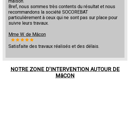
maison.
Bref, nous sommes très contents du résultat et nous
recommandons la société SOCOREBAT
particulièrement à ceux qui ne sont pas sur place pour
suivre leurs travaux.
Mme W. de Mâcon
Satisfaite des travaux réalisés et des délais.
NOTRE ZONE D'INTERVENTION AUTOUR DE
MâCON