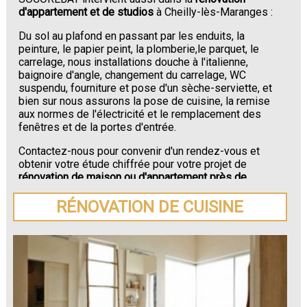
d'appartement et de studios
à Cheilly-lès-Maranges :
Du sol au plafond en passant par les enduits, la
peinture, le papier peint, la plomberie,le parquet, le
carrelage, nous installations douche à l'italienne,
baignoire d'angle, changement du carrelage, WC
suspendu, fourniture et pose d'un sèche-serviette, et
bien sur nous assurons la pose de cuisine, la remise
aux normes de l'électricité et le remplacement des
fenêtres et de la portes d'entrée.
Contactez-nous pour convenir d'un rendez-vous et
obtenir votre étude chiffrée pour votre projet de
rénovation de maison ou d'appartement près de
Cheilly-lès-Maranges
.
RÉNOVATION DE CUISINE