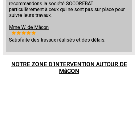
recommandons la société SOCOREBAT
particulièrement à ceux qui ne sont pas sur place pour
suivre leurs travaux.
Mme W. de Mâcon
Satisfaite des travaux réalisés et des délais.
NOTRE ZONE D'INTERVENTION AUTOUR DE
MâCON