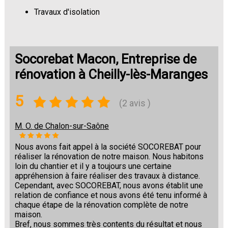
Travaux d'isolation
Changement de sols
Socorebat Macon, Entreprise de
rénovation à Cheilly-lès-Maranges
5
(2 avis )
M. O. de Chalon-sur-Saône
Nous avons fait appel à la société SOCOREBAT pour
réaliser la rénovation de notre maison. Nous habitons
loin du chantier et il y a toujours une certaine
appréhension à faire réaliser des travaux à distance.
Cependant, avec SOCOREBAT, nous avons établit une
relation de confiance et nous avons été tenu informé à
chaque étape de la rénovation complète de notre
maison.
Bref, nous sommes très contents du résultat et nous