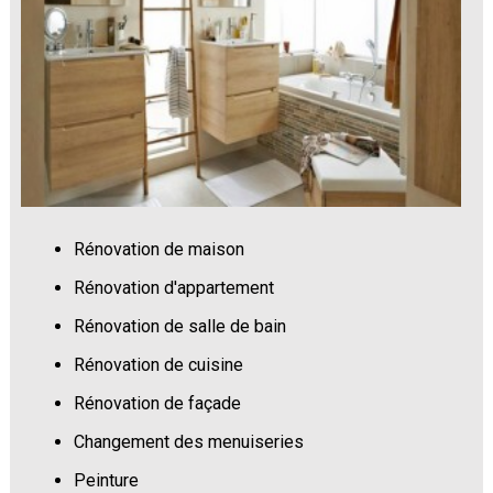
Rénovation de maison
Rénovation d'appartement
Rénovation de salle de bain
Rénovation de cuisine
Rénovation de façade
Changement des menuiseries
Peinture