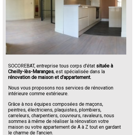
SOCOREBAT, entreprise tous corps d'état
située à
Cheilly-lès-Maranges
, est spécialisée dans la
rénovation de maison et d'appartement.
Nous vous proposons nos services de rénovation
intérieure comme extérieure.
Grâce à nos équipes composées de maçons,
peintres, électriciens, plaquistes, plombiers,
carreleurs, charpentiers, couvreurs, ravaleurs, nous
sommes à même de réaliser la rénovation votre
maison ou votre appartement de A à Z tout en gardant
le charme de l'ancien.