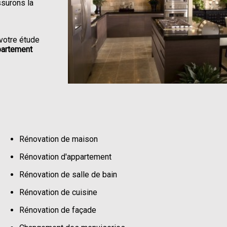
ssurons la
votre étude
partement
Rénovation de maison
Rénovation d'appartement
Rénovation de salle de bain
Rénovation de cuisine
Rénovation de façade