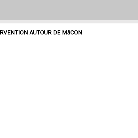
ERVENTION AUTOUR DE
MâCON