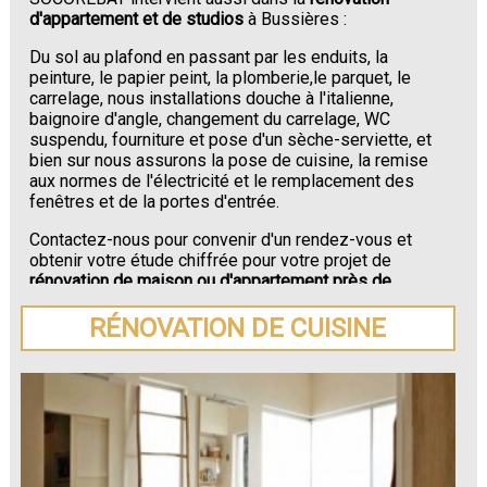
d'appartement et de studios
à Bussières :
Du sol au plafond en passant par les enduits, la
peinture, le papier peint, la plomberie,le parquet, le
carrelage, nous installations douche à l'italienne,
baignoire d'angle, changement du carrelage, WC
suspendu, fourniture et pose d'un sèche-serviette, et
bien sur nous assurons la pose de cuisine, la remise
aux normes de l'électricité et le remplacement des
fenêtres et de la portes d'entrée.
Contactez-nous pour convenir d'un rendez-vous et
obtenir votre étude chiffrée pour votre projet de
rénovation de maison ou d'appartement près de
Bussières
.
RÉNOVATION DE CUISINE