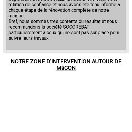
relation de confiance et nous avons été tenu informé à
chaque étape de la rénovation complète de notre
maison.
Bref, nous sommes très contents du résultat et nous
recommandons la société SOCOREBAT
particulièrement à ceux qui ne sont pas sur place pour
suivre leurs travaux.
NOTRE ZONE D'INTERVENTION AUTOUR DE
MâCON