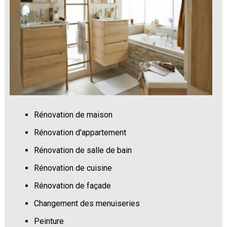
Rénovation de maison
Rénovation d'appartement
Rénovation de salle de bain
Rénovation de cuisine
Rénovation de façade
Changement des menuiseries
Peinture