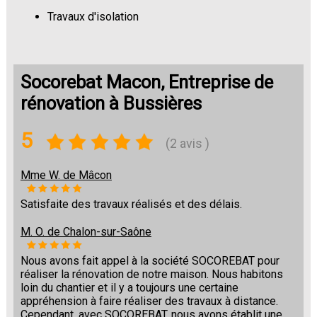
Travaux d'isolation
Changement de sols
Socorebat Macon, Entreprise de
rénovation à Bussières
5
(2 avis )
Mme W. de Mâcon
Satisfaite des travaux réalisés et des délais.
M. O. de Chalon-sur-Saône
Nous avons fait appel à la société SOCOREBAT pour
réaliser la rénovation de notre maison. Nous habitons
loin du chantier et il y a toujours une certaine
appréhension à faire réaliser des travaux à distance.
Cependant, avec SOCOREBAT, nous avons établit une