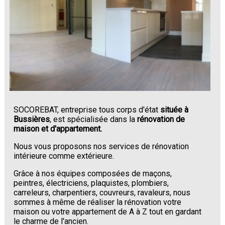
SOCOREBAT, entreprise tous corps d'état
située à
Bussières
, est spécialisée dans la
rénovation de
maison et d'appartement.
Nous vous proposons nos services de rénovation
intérieure comme extérieure.
Grâce à nos équipes composées de maçons,
peintres, électriciens, plaquistes, plombiers,
carreleurs, charpentiers, couvreurs, ravaleurs, nous
sommes à même de réaliser la rénovation votre
maison ou votre appartement de A à Z tout en gardant
le charme de l'ancien.