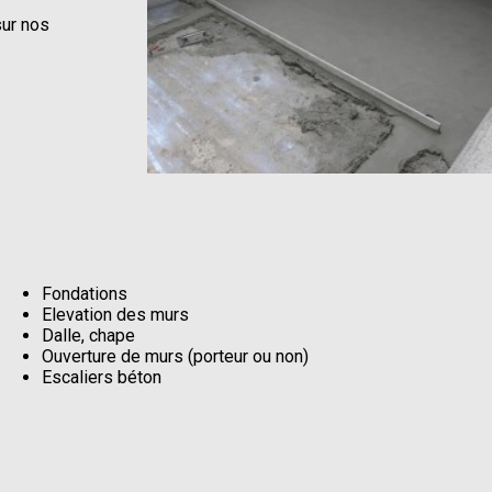
sur nos
Fondations
Elevation des murs
Dalle, chape
Ouverture de murs (porteur ou non)
Escaliers béton