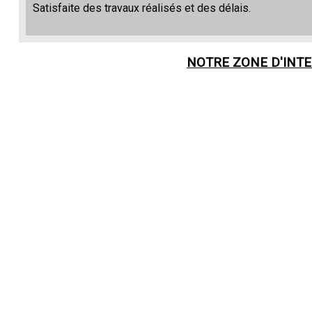
Satisfaite des travaux réalisés et des délais.
NOTRE ZONE D'INT