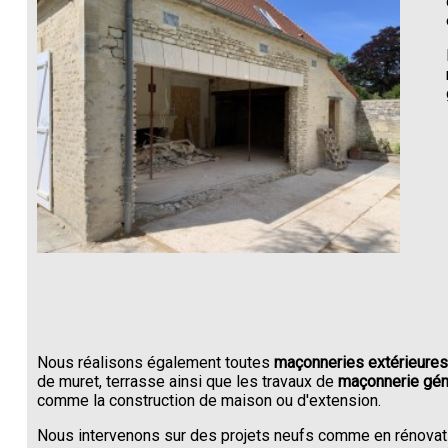
Nous réalisons également toutes
maçonneries extérieures
de muret, terrasse ainsi que les travaux de
maçonnerie gén
comme la construction de maison ou d'extension.
Nous intervenons sur des projets neufs comme en rénovat