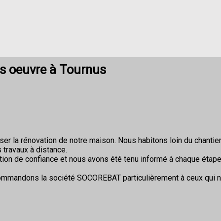
os oeuvre à Tournus
r la rénovation de notre maison. Nous habitons loin du chantier 
 travaux à distance.
ion de confiance et nous avons été tenu informé à chaque étape
commandons la société SOCOREBAT particulièrement à ceux qui 