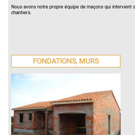
Nous avons notre propre équipe de maçons qui intervient 
chantiers.
FONDATIONS, MURS