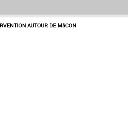
ERVENTION AUTOUR DE
MâCON