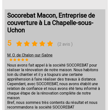
Socorebat Macon, Entreprise de
couverture à La Chapelle-sous-
Uchon
5
(2 avis )
M. O. de Chalon-sur-Saône
Nous avons fait appel à la société SOCOREBAT pour
réaliser la rénovation de notre maison. Nous habitons
loin du chantier et il y a toujours une certaine
appréhension à faire réaliser des travaux à distance.
Cependant, avec SOCOREBAT, nous avons établit une
relation de confiance et nous avons été tenu informé à
chaque étape de la rénovation complète de notre
maison.
Bref, nous sommes très contents du résultat et nous
recommandons la société SOCOREBAT