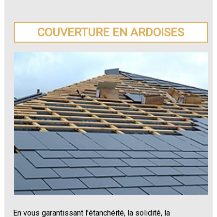
COUVERTURE EN ARDOISES
En vous garantissant l’étanchéité, la solidité, la