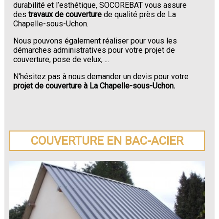
durabilité et l’esthétique, SOCOREBAT vous assure
des
travaux de couverture
de qualité près de La
Chapelle-sous-Uchon.
Nous pouvons également réaliser pour vous les
démarches administratives pour votre projet de
couverture, pose de velux, ...
N'hésitez pas à nous demander un devis pour votre
projet de couverture à La Chapelle-sous-Uchon.
COUVERTURE EN BAC-ACIER