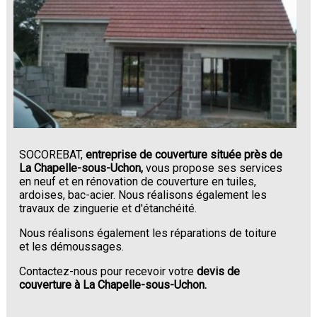
SOCOREBAT,
entreprise de couverture située près de
La Chapelle-sous-Uchon,
vous propose ses services
en neuf et en rénovation de couverture en tuiles,
ardoises, bac-acier. Nous réalisons également les
travaux de zinguerie et d'étanchéité.
Nous réalisons également les réparations de toiture
et les démoussages.
Contactez-nous pour recevoir votre
devis de
couverture à La Chapelle-sous-Uchon.