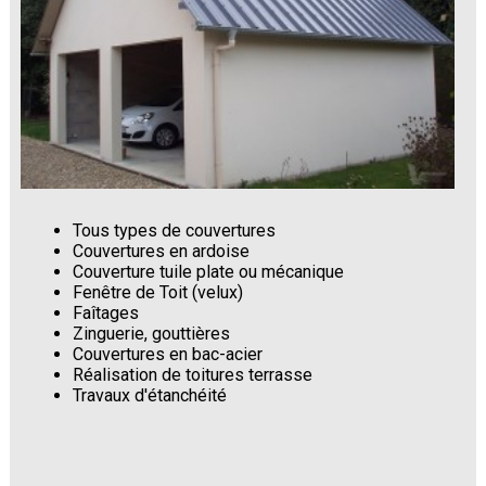
Tous types de couvertures
Couvertures en ardoise
Couverture tuile plate ou mécanique
Fenêtre de Toit (velux)
Faîtages
Zinguerie, gouttières
Couvertures en bac-acier
Réalisation de toitures terrasse
Travaux d'étanchéité