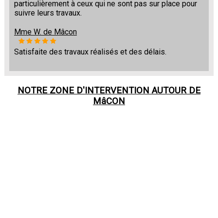
particulièrement à ceux qui ne sont pas sur place pour
suivre leurs travaux.
Mme W. de Mâcon
Satisfaite des travaux réalisés et des délais.
NOTRE ZONE D'INTERVENTION AUTOUR DE
MâCON