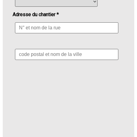
Adresse du chantier *