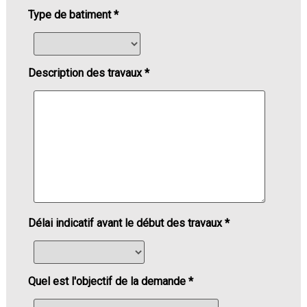
Type de batiment *
Description des travaux *
Délai indicatif avant le début des travaux *
Quel est l'objectif de la demande *