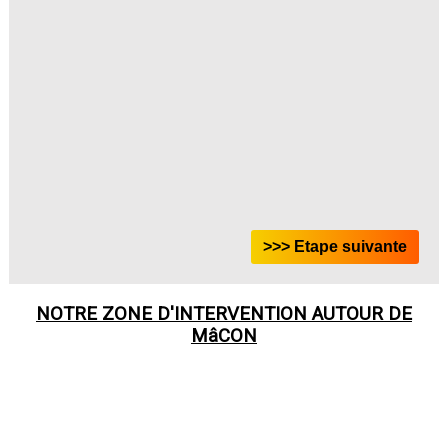
NOTRE ZONE D'INTERVENTION AUTOUR DE
MâCON