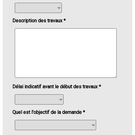
Description des travaux *
Délai indicatif avant le début des travaux *
Quel est l'objectif de la demande *