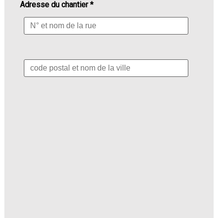
Adresse du chantier *