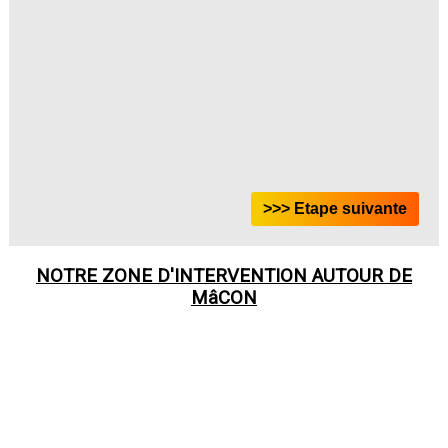
NOTRE ZONE D'INTERVENTION AUTOUR DE
MâCON