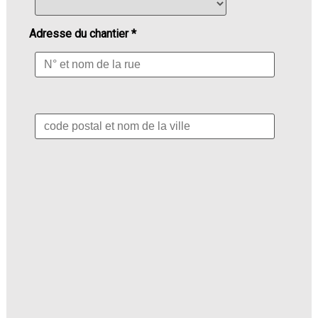
Adresse du chantier *