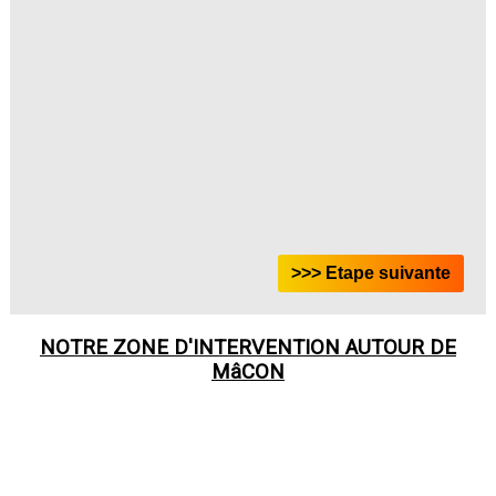
NOTRE ZONE D'INTERVENTION AUTOUR DE
MâCON