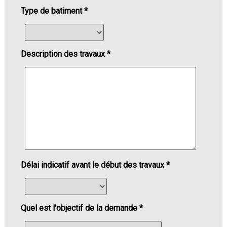
Type de batiment *
Description des travaux *
Délai indicatif avant le début des travaux *
Quel est l'objectif de la demande *